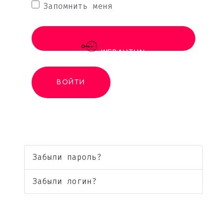
Запомнить меня
WEBAUTHN
ВОЙТИ
Забыли пароль?
Забыли логин?