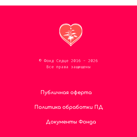
© Фонд Седце 2016 - 2026
Все права защищены
Публичная оферта
Политика обработки ПД
Документы Фонда