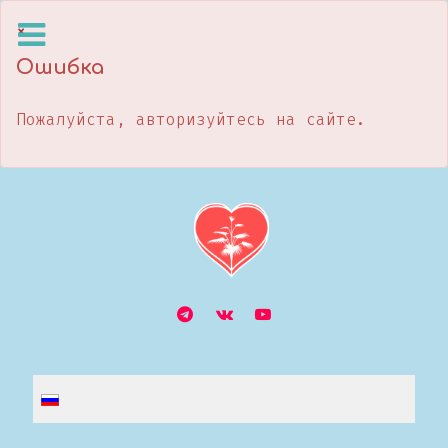
×
Ошибка
Пожалуйста, авторизуйтесь на сайте.
Выберите язык