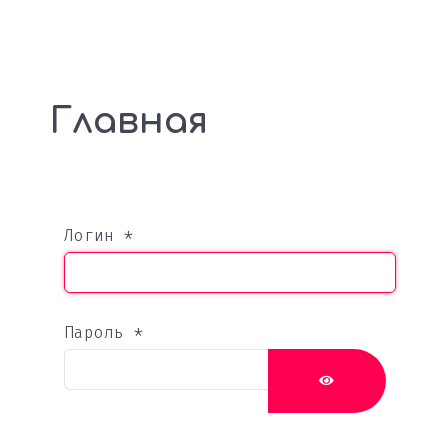
Главная
Логин
*
Пароль
*
ПОКАЗАТЬ П